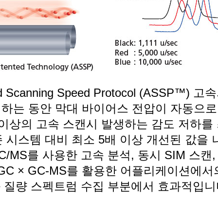
 Scanning Speed Protocol (ASSP™)
고
하는 동안 막대 바이어스 전압이 자동으
u/s 이상의 고속 스캔시 발생하는 감도 저하
 시스템 대비 최소 5배 이상 개선된 값을
GC/MS를 사용한 고속 분석, 동시 SIM 스캔,
GC × GC-MS를 활용한
어플리케이션에서
와
질량 스펙트럼 수집 부분에서 효과적입니