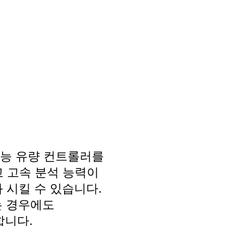
 고성능 유량 컨트롤러를
고 고속 분석 능력이
 시킬 수 있습니다.
는 경우에도
합니다.