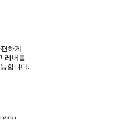
 간편하게
고
레버를
가능합니다.