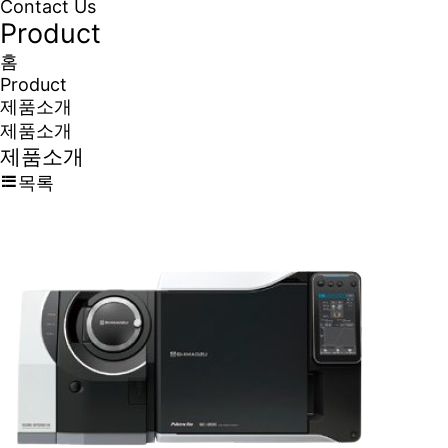
Contact Us
Product
홈
Product
제품소개
제품소개
제품소개
목록