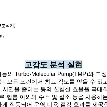
량분석기)
S)
고감도 분석 실현
의 Turbo-Molecular Pump(TMP)와
되는 모든 조건에서
최고 감도를 얻을 수 있
 시간을 줄이는 등의 실험실 효율을 극대화
로 헬륨 이외의 수소 및 질소 등을 사용하
게 작동되어 운영 비용 절감 효과를 제공