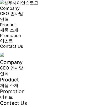
Company
CEO 인사말
연혁
Product
제품 소개
Promotion
이벤트
Contact Us
Company
CEO 인사말
연혁
Product
제품 소개
Promotion
이벤트
Contact Us