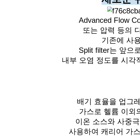
Advanced Flow C
또는
압력 등의 
기존에 사용
Split filte
내부 오염 정도를 시각
배기 효율을 업그레이드
가스로 헬륨 이외
이온 소스와 사중극
사용하여 캐리어 가스