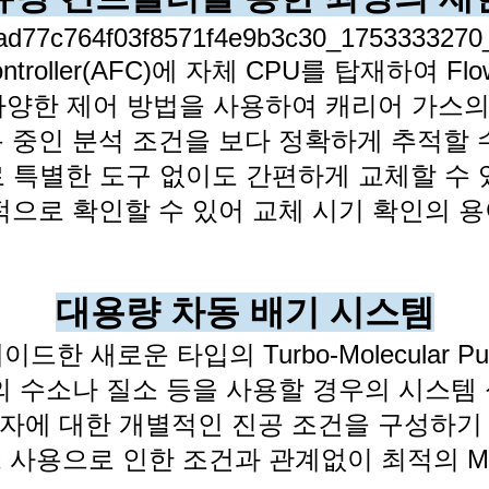
ontroller(AFC)에 자체 CPU를 탑재하여 Flow-
다양한 제어
방법을 사용하여 캐리어 가스의
 중인 분석 조건을 보다 정확하게 추적할 
r는 앞으로 특별한 도구 없이도 간편하게 교체할 
적으로 확인할 수 있어 교체 시기 확인의 
대용량 차동 배기 시스템
한 새로운 타입의 Turbo-Molecular P
의 수소나 질소
등을 사용할 경우의 시스템
자에 대한 개별적인 진공 조건을 구성하
 사용으로 인한 조건과 관계없이 최적의 M