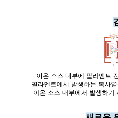
이온 소스 내부에 필라멘트 
필라멘트에서 발생하는 복사열을
이온 소스 내부에서 발생하기 쉬운
새로운 