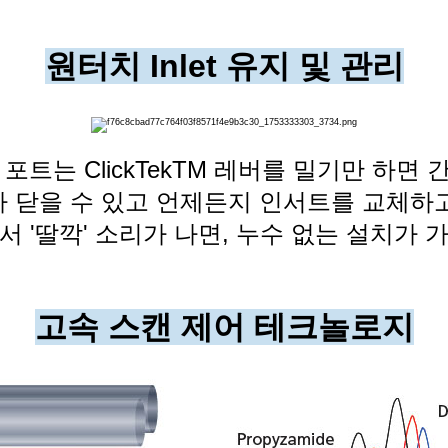
원터치 Inlet 유지 및 관리
포트는 ClickTekTM 레버를 밀기만 하면
 닫을 수 있고
언제든지 인서트를 교체하
서 '딸깍' 소리가 나면, 누수 없는 설치가 
고속 스캔 제어 테크놀로지