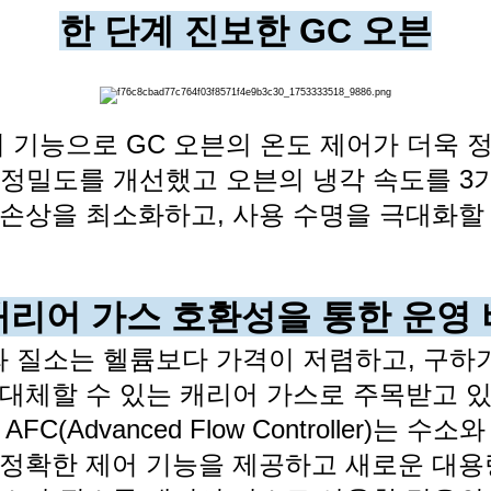
한 단계 진보한 GC 오븐
어 기능으로 GC 오븐의 온도 제어가 더욱
 정밀도를 개선했고
오븐의 냉각 속도를 3
 손상을 최소화하고, 사용 수명을 극대화할 
캐리어 가스 호환성을 통한 운영 
 질소는 헬륨보다 가격이 저렴하고, 구하
대체할 수 있는 캐리어 가스로 주목받고 
FC(Advanced Flow Controller)는 수
정확한 제어 기능을 제공하고
새로운 대용