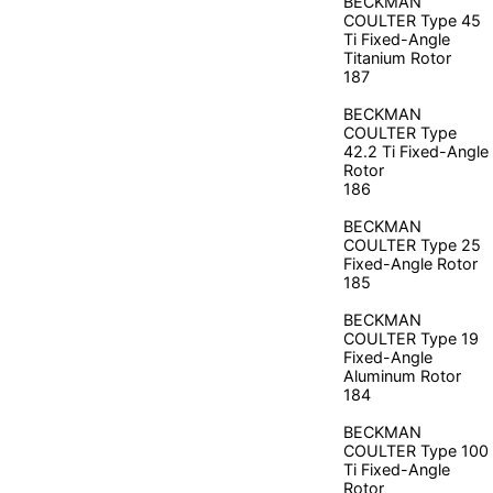
BECKMAN
COULTER
Type 45
Ti Fixed-Angle
Titanium Rotor
187
BECKMAN
COULTER
Type
42.2 Ti Fixed-Angle
Rotor
186
BECKMAN
COULTER
Type 25
Fixed-Angle Rotor
185
BECKMAN
COULTER
Type 19
Fixed-Angle
Aluminum Rotor
184
BECKMAN
COULTER
Type 100
Ti Fixed-Angle
Rotor