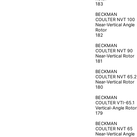
183
BECKMAN
COULTER
NVT 100
Near-Vertical Angle
Rotor
182
BECKMAN
COULTER
NVT 90
Near-Vertical Rotor
181
BECKMAN
COULTER
NVT 65.2
Near-Vertical Rotor
180
BECKMAN
COULTER
VTI-65.1
Vertical-Angle Rotor
179
BECKMAN
COULTER
NVT 65
Near-Vertical Angle