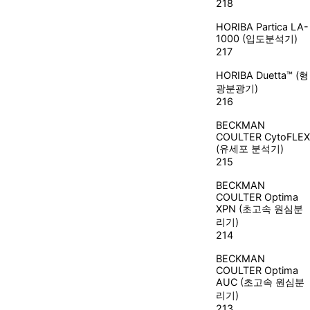
218
HORIBA
Partica LA-
1000 (입도분석기)
217
HORIBA
Duetta™ (형
광분광기)
216
BECKMAN
COULTER
CytoFLEX
(유세포 분석기)
215
BECKMAN
COULTER
Optima
XPN (초고속 원심분
리기)
214
BECKMAN
COULTER
Optima
AUC (초고속 원심분
리기)
213