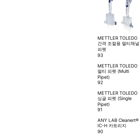
METTLER TOLEDO
간격 조절용 멀티채널
피펫
93
METTLER TOLEDO
멀티 피펫 (Multi
Pipet)
92
METTLER TOLEDO
싱글 피펫 (Single
Pipet)
91
ANY LAB
Cleanert®
IC-H 카트리지
90