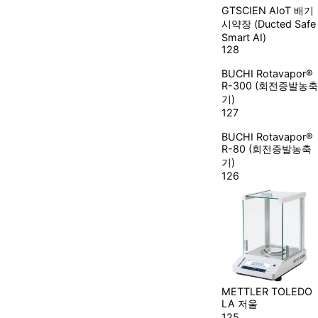
GTSCIEN
AIoT 배기
시약장 (Ducted Safe
Smart AI)
128
BUCHI
Rotavapor®
R-300 (회전증발농축
기)
127
BUCHI
Rotavapor®
R-80 (회전증발농축
기)
126
METTLER TOLEDO
LA 저울
125