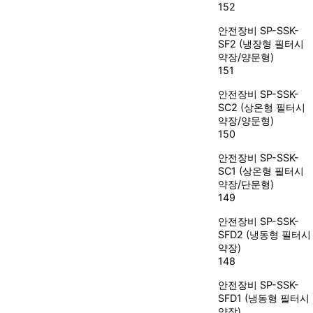
152
안전장비
SP-SSK-
SF2 (냉장형 필터시
약장/양문형)
151
안전장비
SP-SSK-
SC2 (상온형 필터시
약장/양문형)
150
안전장비
SP-SSK-
SC1 (상온형 필터시
약장/단문형)
149
안전장비
SP-SSK-
SFD2 (냉동형 필터시
약장)
148
안전장비
SP-SSK-
SFD1 (냉동형 필터시
약장)