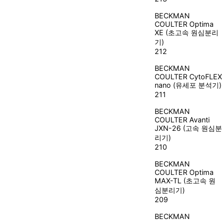
BECKMAN
COULTER
Optima
XE (초고속 원심분리
기)
212
BECKMAN
COULTER
CytoFLEX
nano (유세포 분석기)
211
BECKMAN
COULTER
Avanti
JXN-26 (고속 원심분
리기)
210
BECKMAN
COULTER
Optima
MAX-TL (초고속 원
심분리기)
209
BECKMAN