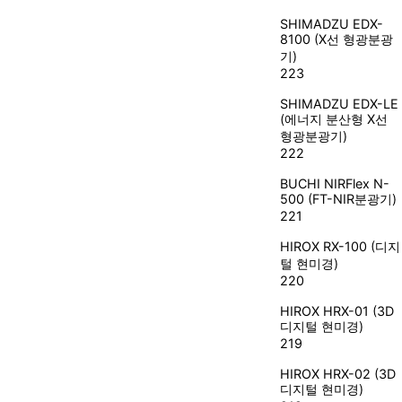
SHIMADZU
EDX-
8100 (X선 형광분광
기)
223
SHIMADZU
EDX-LE
(에너지 분산형 X선
형광분광기)
222
BUCHI
NIRFlex N-
500 (FT-NIR분광기)
221
HIROX
RX-100 (디지
털 현미경)
220
HIROX
HRX-01 (3D
디지털 현미경)
219
HIROX
HRX-02 (3D
디지털 현미경)