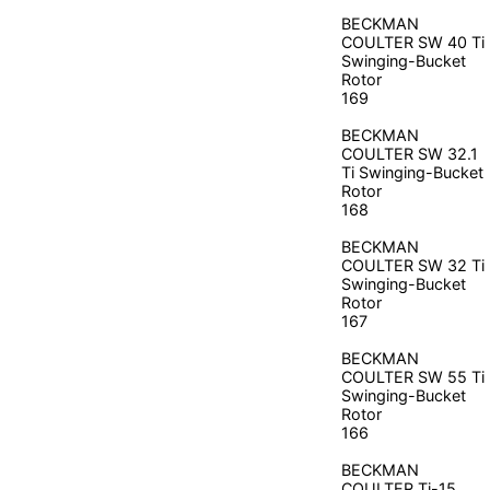
BECKMAN
COULTER
SW 40 Ti
Swinging-Bucket
Rotor
169
BECKMAN
COULTER
SW 32.1
Ti Swinging-Bucket
Rotor
168
BECKMAN
COULTER
SW 32 Ti
Swinging-Bucket
Rotor
167
BECKMAN
COULTER
SW 55 Ti
Swinging-Bucket
Rotor
166
BECKMAN
COULTER
Ti-15