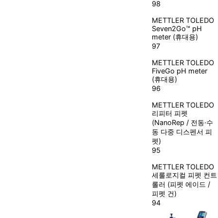
98
METTLER TOLEDO
Seven2Go™ pH
meter (휴대용)
97
METTLER TOLEDO
FiveGo pH meter
(휴대용)
96
METTLER TOLEDO
리피터 피펫
(NanoRep / 전동·수
동 다중 디스펜서 피
펫)
95
METTLER TOLEDO
세룰로지컬 피펫 컨트
롤러 (피펫 에이드 /
피펫 건)
94