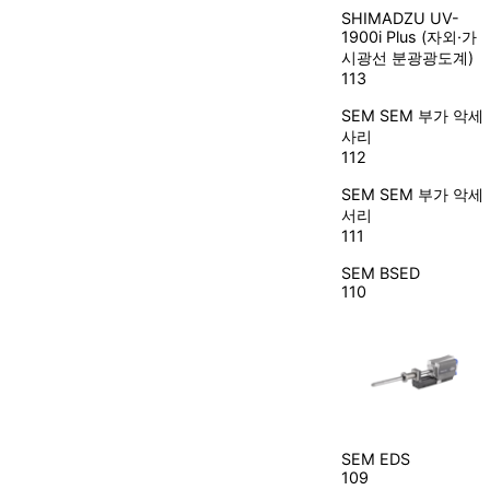
SHIMADZU
UV-
1900i Plus (자외·가
시광선 분광광도계)
113
SEM
SEM 부가 악세
사리
112
SEM
SEM 부가 악세
서리
111
SEM
BSED
110
SEM
EDS
109