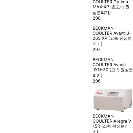
COULTER
Optima
MAX-XP (초고속 원
심분리기)
208
BECKMAN
COULTER
Avanti J-
26S XP (고속 원심분
리기)
207
BECKMAN
COULTER
Avanti
JXN-30 (고속 원심분
리기)
206
BECKMAN
COULTER
Allegra V-
15R (소형 원심분리
기)