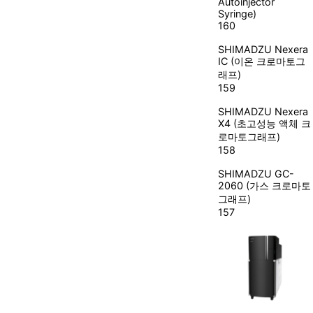
Autoinjector
Syringe)
160
SHIMADZU
Nexera
IC (이온 크로마토그
래프)
159
SHIMADZU
Nexera
X4 (초고성능 액체 크
로마토그래프)
158
SHIMADZU
GC-
2060 (가스 크로마토
그래프)
157