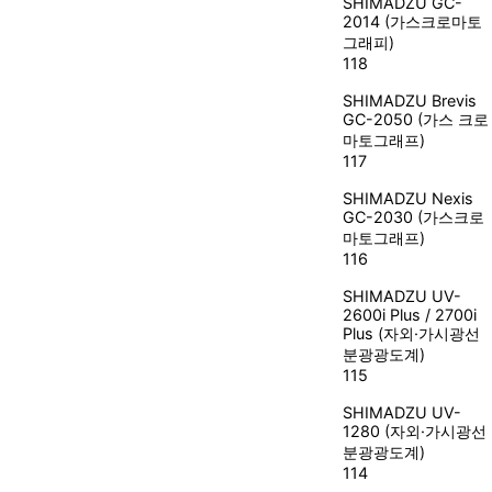
SHIMADZU
GC-
2014 (가스크로마토
그래피)
118
SHIMADZU
Brevis
GC-2050 (가스 크로
마토그래프)
117
SHIMADZU
Nexis
GC-2030 (가스크로
마토그래프)
116
SHIMADZU
UV-
2600i Plus / 2700i
Plus (자외·가시광선
분광광도계)
115
SHIMADZU
UV-
1280 (자외·가시광선
분광광도계)
114