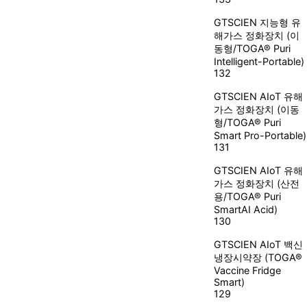
GTSCIEN
지능형 유
해가스 정화장치 (이
동형/TOGA® Puri
Intelligent-Portable)
132
GTSCIEN
AIoT 유해
가스 정화장치 (이동
형/TOGA® Puri
Smart Pro-Portable)
131
GTSCIEN
AIoT 유해
가스 정화장치 (산전
용/TOGA® Puri
SmartAI Acid)
130
GTSCIEN
AIoT 백신
냉장시약장 (TOGA®
Vaccine Fridge
Smart)
129