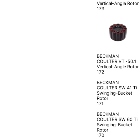
Vertical-Angle Rotor
173
BECKMAN
COULTER
VTi-50.1
Vertical-Angle Rotor
172
BECKMAN
COULTER
SW 41 Ti
Swinging-Bucket
Rotor
171
BECKMAN
COULTER
SW 60 Ti
Swinging-Bucket
Rotor
170