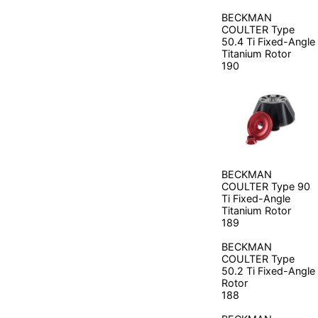
BECKMAN
COULTER
Type
50.4 Ti Fixed-Angle
Titanium Rotor
190
BECKMAN
COULTER
Type 90
Ti Fixed-Angle
Titanium Rotor
189
BECKMAN
COULTER
Type
50.2 Ti Fixed-Angle
Rotor
188