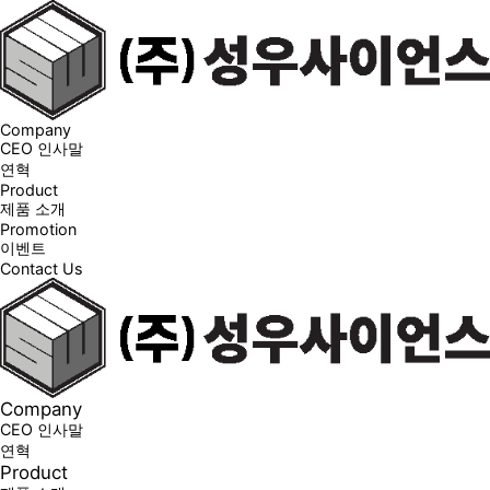
Company
CEO 인사말
연혁
Product
제품 소개
Promotion
이벤트
Contact Us
Company
CEO 인사말
연혁
Product