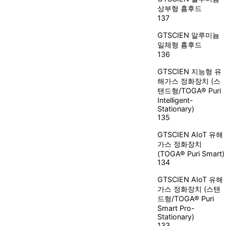
상부형 흄후드
137
GTSCIEN
알루미늄
일체형 흄후드
136
GTSCIEN
지능형 유
해가스 정화장치 (스
탠드형/TOGA® Puri
Intelligent-
Stationary)
135
GTSCIEN
AIoT 유해
가스 정화장치
(TOGA® Puri Smart)
134
GTSCIEN
AIoT 유해
가스 정화장치 (스탠
드형/TOGA® Puri
Smart Pro-
Stationary)
133